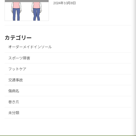
2024年10月8日
カテゴリー
オーダーメイドインソール
スポーツ障害
フットケア
交通事故
傷病名
巻き爪
未分類