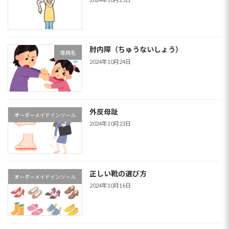
肘内障（ちゅうないしょう）
傷病名
2024年10月24日
外反母趾
オーダーメイドインソール
2024年10月23日
正しい靴の選び方
オーダーメイドインソール
2024年10月16日