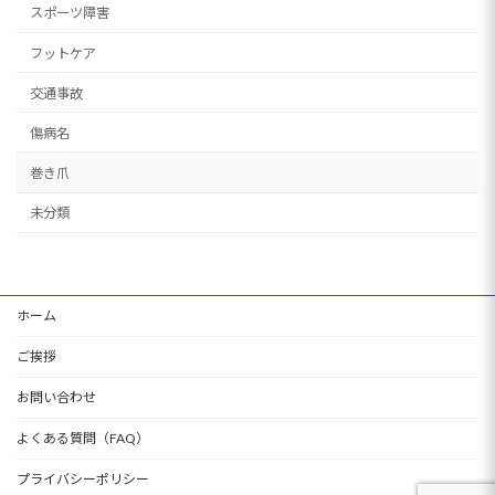
スポーツ障害
フットケア
交通事故
傷病名
巻き爪
未分類
ホーム
ご挨拶
お問い合わせ
よくある質問（FAQ）
プライバシーポリシー