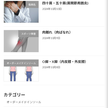
四十肩・五十肩(肩関節周囲炎)
傷病名
2024年10月10日
肉離れ（肉ばなれ）
スポーツ障害
2024年10月9日
O脚・X脚（内反膝・外反膝）
オーダーメイドインソール
2024年10月8日
カテゴリー
オーダーメイドインソール